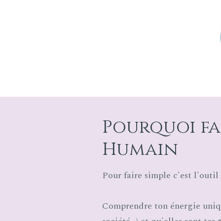
Pourquoi fa
Humain
Pour faire simple c'est l'outi
Comprendre ton énergie uniqu