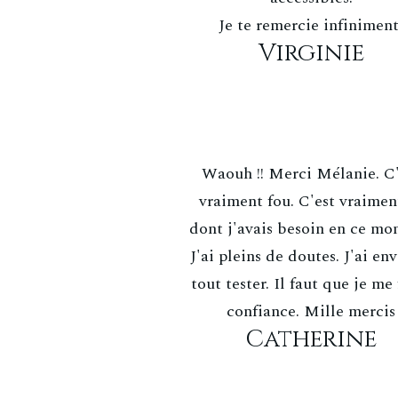
Je te remercie infinimen
Virginie
Waouh !! Merci Mélanie. C'
vraiment fou. C'est vraimen
dont j'avais besoin en ce mo
J'ai pleins de doutes. J'ai en
tout tester. Il faut que je me 
confiance. Mille mercis
Catherine